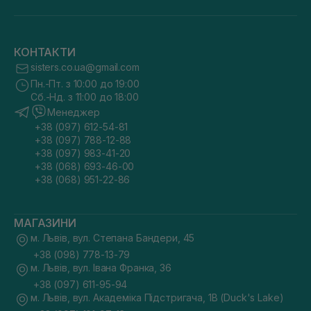
КОНТАКТИ
sisters.co.ua@gmail.com
Пн.-Пт. з 10:00 до 19:00
Сб.-Нд. з 11:00 до 18:00
Менеджер
+38 (097) 612-54-81
+38 (097) 788-12-88
+38 (097) 983-41-20
+38 (068) 693-46-00
+38 (068) 951-22-86
МАГАЗИНИ
м. Львів, вул. Степана Бандери, 45
+38 (098) 778-13-79
м. Львів, вул. Івана Франка, 36
+38 (097) 611-95-94
м. Львів, вул. Академіка Підстригача, 1В (Duck's Lake)