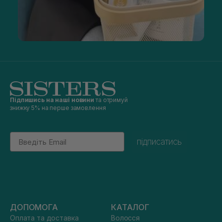
Підпишись на наші новини
та отримуй
знижку 5% на перше замовлення
Email
підписатись
ДОПОМОГА
КАТАЛОГ
Оплата та доставка
Волосся