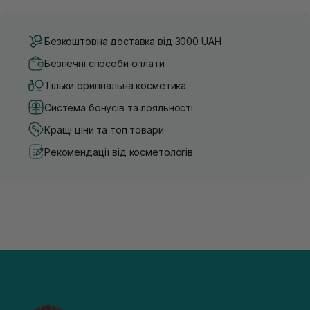
Безкоштовна доставка від 3000 UAH
Безпечні способи оплати
Тільки оригінальна косметика
Система бонусів та лояльності
Кращі ціни та топ товари
Рекомендації від косметологів