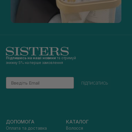
Підпишись на наші новини
та отримуй
знижку 5% на перше замовлення
Email
підписатись
ДОПОМОГА
КАТАЛОГ
Оплата та доставка
Волосся