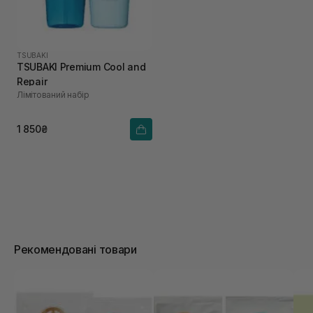
TSUBAKI
TSUBAKI Premium Cool and
Repair
Лімітований набір
1 850₴
Рекомендовані товари