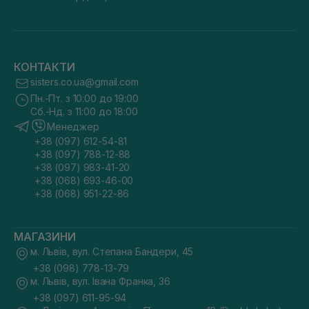
КОНТАКТИ
sisters.co.ua@gmail.com
Пн.-Пт. з 10:00 до 19:00
Сб.-Нд. з 11:00 до 18:00
Менеджер
+38 (097) 612-54-81
+38 (097) 788-12-88
+38 (097) 983-41-20
+38 (068) 693-46-00
+38 (068) 951-22-86
МАГАЗИНИ
м. Львів, вул. Степана Бандери, 45
+38 (098) 778-13-79
м. Львів, вул. Івана Франка, 36
+38 (097) 611-95-94