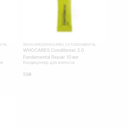
NTAL
WHOCARES
|
WHOCARES 2.0 FUNDAMENTAL
WHOCARES Conditioner 2.0
Fundamental Repair 10 мл
ня
Кондиціонер для волосся
59₴