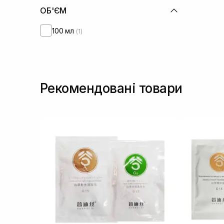
ОБ'ЄМ
100 мл
(1)
Рекомендовані товари