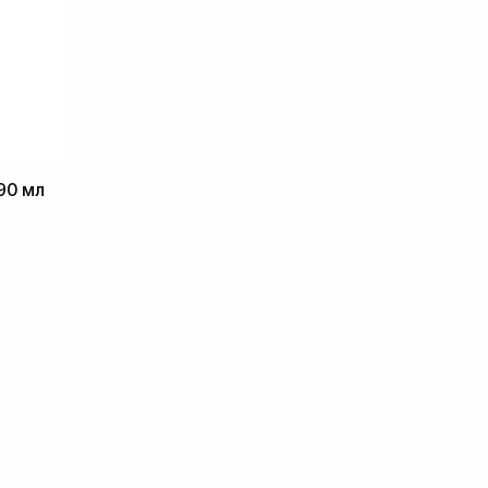
90 мл