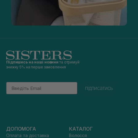
Підпишись на наші новини
та отримуй
знижку 5% на перше замовлення
Email
підписатись
ДОПОМОГА
КАТАЛОГ
Оплата та доставка
Волосся