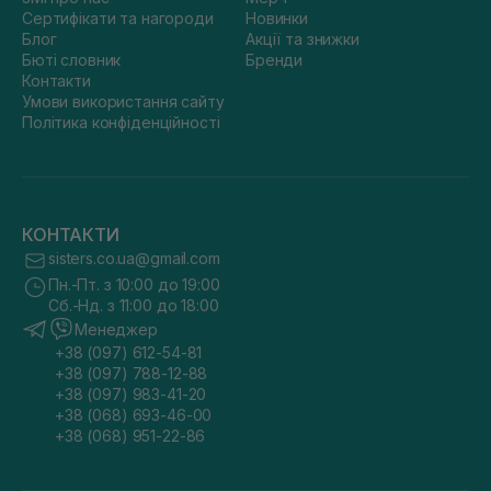
Сертифікати та нагороди
Новинки
Блог
Акції та знижки
Бюті словник
Бренди
Контакти
Умови використання сайту
Політика конфіденційності
КОНТАКТИ
sisters.co.ua@gmail.com
Пн.-Пт. з 10:00 до 19:00
Сб.-Нд. з 11:00 до 18:00
Менеджер
+38 (097) 612-54-81
+38 (097) 788-12-88
+38 (097) 983-41-20
+38 (068) 693-46-00
+38 (068) 951-22-86