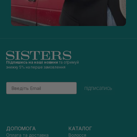
Підпишись на наші новини
та отримуй
знижку 5% на перше замовлення
Email
підписатись
ДОПОМОГА
КАТАЛОГ
Оплата та доставка
Волосся