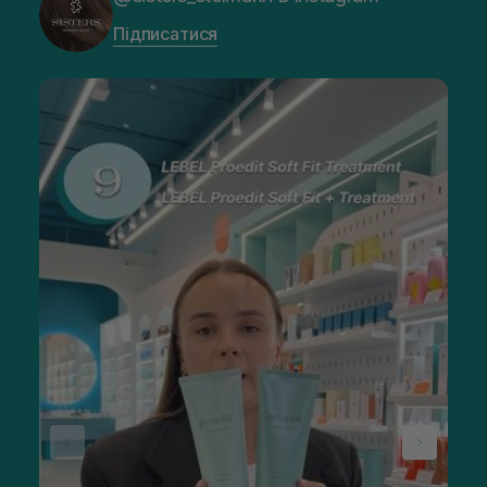
Підписатися