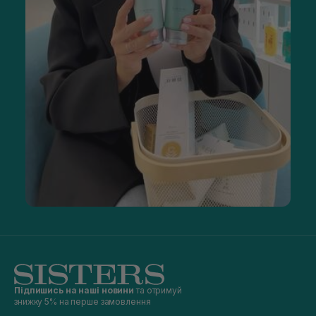
Підпишись на наші новини
та отримуй
знижку 5% на перше замовлення