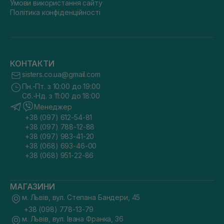
Умови використання сайту
Політика конфіденційності
КОНТАКТИ
sisters.co.ua@gmail.com
Пн.-Пт. з 10:00 до 19:00
Сб.-Нд. з 11:00 до 18:00
Менеджер
+38 (097) 612-54-81
+38 (097) 788-12-88
+38 (097) 983-41-20
+38 (068) 693-46-00
+38 (068) 951-22-86
МАГАЗИНИ
м. Львів, вул. Степана Бандери, 45
+38 (098) 778-13-79
м. Львів, вул. Івана Франка, 36