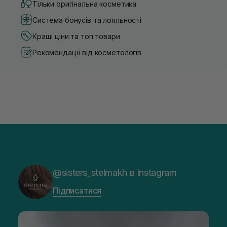
Тільки оригінальна косметика
Система бонусів та лояльності
Кращі ціни та топ товари
Рекомендації від косметологів
@sisters_stelmakh в Instagram
Підписатися