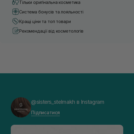
Тільки оригінальна косметика
Система бонусів та лояльності
Кращі ціни та топ товари
Рекомендації від косметологів
@sisters_stelmakh в Instagram
Підписатися