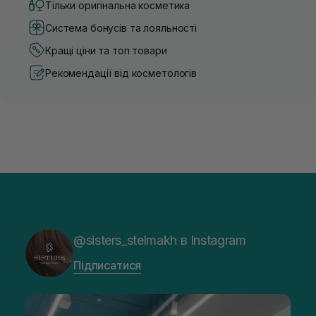
Тільки оригінальна косметика
Система бонусів та лояльності
Кращі ціни та топ товари
Рекомендації від косметологів
@sisters_stelmakh в Instagram
Підписатися