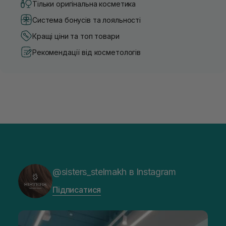
Тільки оригінальна косметика
Система бонусів та лояльності
Кращі ціни та топ товари
Рекомендації від косметологів
@sisters_stelmakh в Instagram
Підписатися