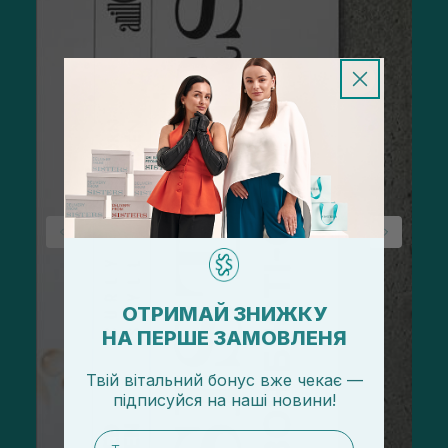
ОТРИМАЙ ЗНИЖКУ
НА ПЕРШЕ ЗАМОВЛЕНЯ
Твій вітальний бонус вже чекає —
підписуйся
на
наші новини!
email