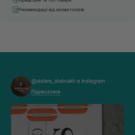
Рекомендації від косметологів
@sisters_stelmakh в Instagram
Підписатися