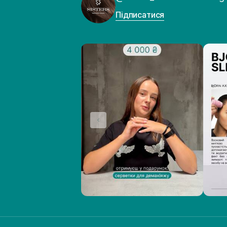
Підписатися