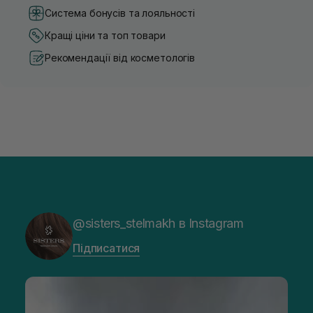
Система бонусів та лояльності
Кращі ціни та топ товари
Рекомендації від косметологів
@sisters_stelmakh в Instagram
Підписатися