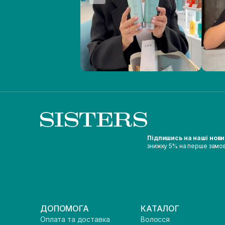
Підпишись на наші нов
знижку 5% на перше замо
ДОПОМОГА
КАТАЛОГ
Оплата та доставка
Волосся