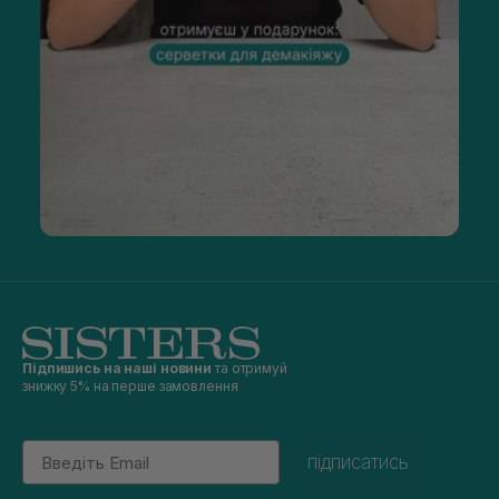
Підпишись на наші новини
та отримуй
знижку 5% на перше замовлення
Email
підписатись