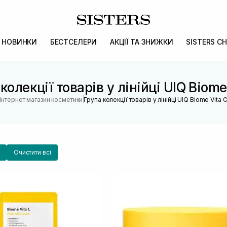
НОВИНКИ
БЕСТСЕЛЕРИ
АКЦІЇ ТА ЗНИЖКИ
SISTERS CH
колекції товарів у лінійці UIQ Biome
|
Інтернет магазин косметики
Група колекції товарів у лінійці UIQ Biome Vita 
Очистити всі