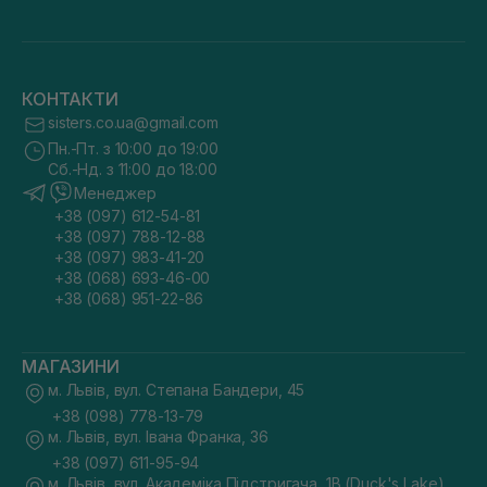
КОНТАКТИ
sisters.co.ua@gmail.com
Пн.-Пт. з 10:00 до 19:00
Сб.-Нд. з 11:00 до 18:00
Менеджер
+38 (097) 612-54-81
+38 (097) 788-12-88
+38 (097) 983-41-20
+38 (068) 693-46-00
+38 (068) 951-22-86
МАГАЗИНИ
м. Львів, вул. Степана Бандери, 45
+38 (098) 778-13-79
м. Львів, вул. Івана Франка, 36
+38 (097) 611-95-94
м. Львів, вул. Академіка Підстригача, 1В (Duck's Lake)