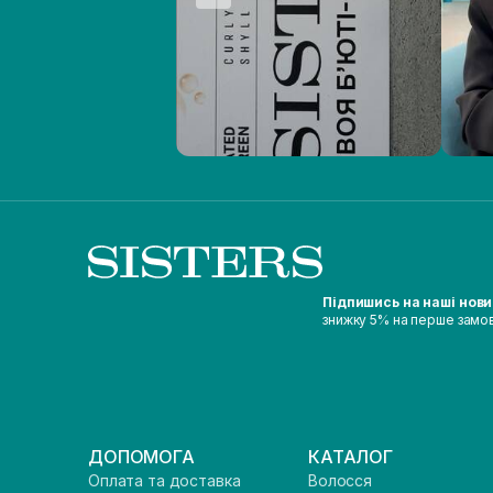
Підпишись на наші нов
знижку 5% на перше замо
ДОПОМОГА
КАТАЛОГ
Оплата та доставка
Волосся