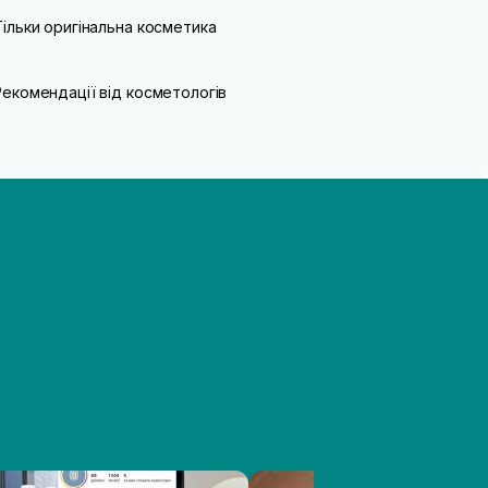
Тільки оригінальна косметика
Рекомендації від косметологів