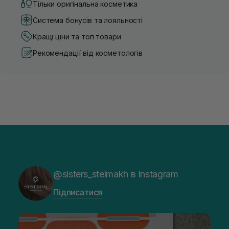
Тільки оригінальна косметика
Система бонусів та лояльності
Кращі ціни та топ товари
Рекомендації від косметологів
@sisters_stelmakh в Instagram
Підписатися