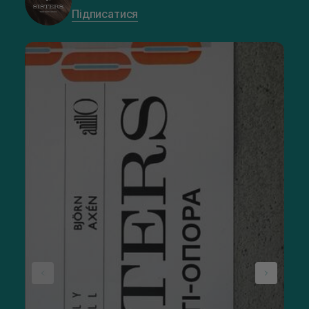
Підписатися