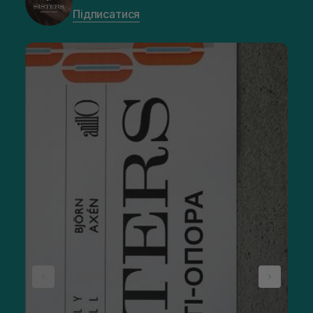
Підписатися