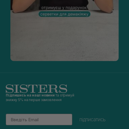
Підпишись на наші новини
та отримуй
знижку 5% на перше замовлення
Email
підписатись