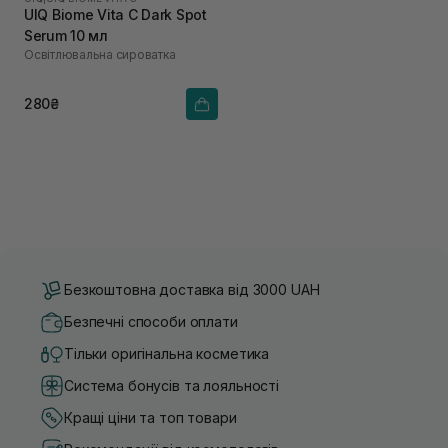
UIQ Biome Vita C Dark Spot
Serum 10 мл
Освітлювальна сироватка
280₴
Безкоштовна доставка від 3000 UAH
Безпечні способи оплати
Тільки оригінальна косметика
Система бонусів та лояльності
Кращі ціни та топ товари