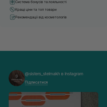
Система бонусів та лояльності
Кращі ціни та топ товари
Рекомендації від косметологів
@sisters_stelmakh в Instagram
Підписатися