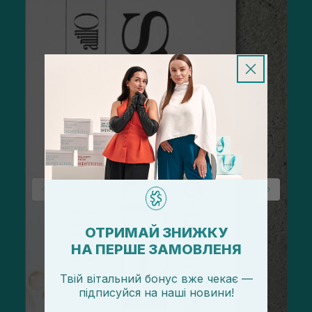
ОТРИМАЙ ЗНИЖКУ
НА ПЕРШЕ ЗАМОВЛЕНЯ
Твій вітальний бонус вже чекає —
підписуйся
на
наші новини!