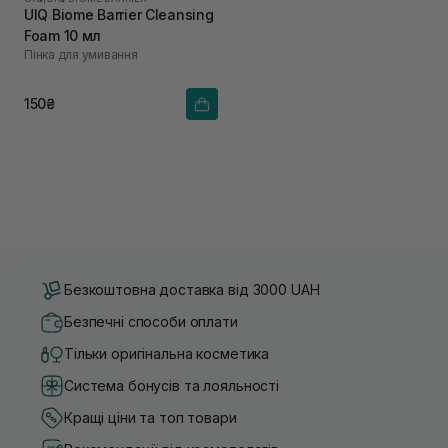
UIQ Biome Barrier Cleansing
Foam 10 мл
Пінка для умивання
150₴
Безкоштовна доставка від 3000 UAH
Безпечні способи оплати
Тільки оригінальна косметика
Система бонусів та лояльності
Кращі ціни та топ товари