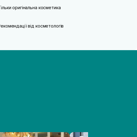
Тільки оригінальна косметика
Рекомендації від косметологів