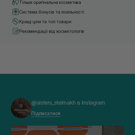
Тільки оригінальна косметика
Система бонусів та лояльності
Кращі ціни та топ товари
Рекомендації від косметологів
@sisters_stelmakh в Instagram
Підписатися