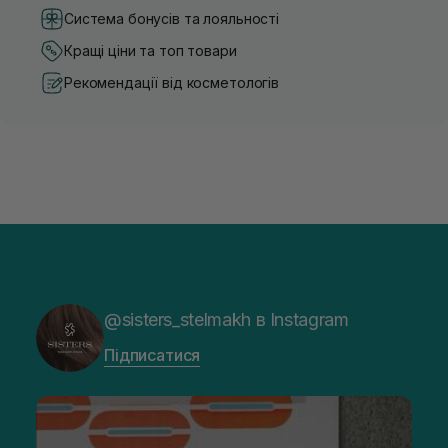
Система бонусів та лояльності
Кращі ціни та топ товари
Рекомендації від косметологів
@sisters_stelmakh в Instagram
Підписатися