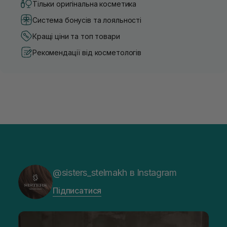
Тільки оригінальна косметика
Система бонусів та лояльності
Кращі ціни та топ товари
Рекомендації від косметологів
@sisters_stelmakh в Instagram
Підписатися