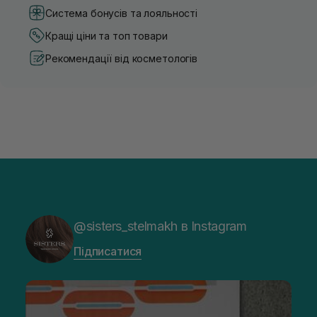
Система бонусів та лояльності
Кращі ціни та топ товари
Рекомендації від косметологів
@sisters_stelmakh в Instagram
Підписатися