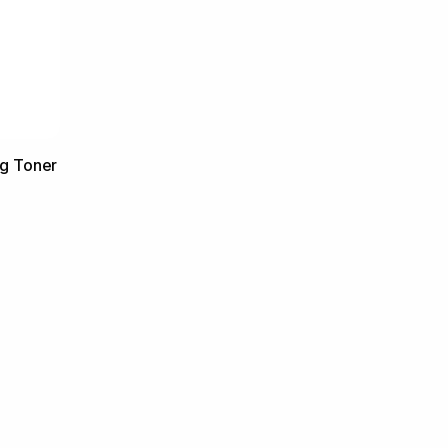
ng Toner