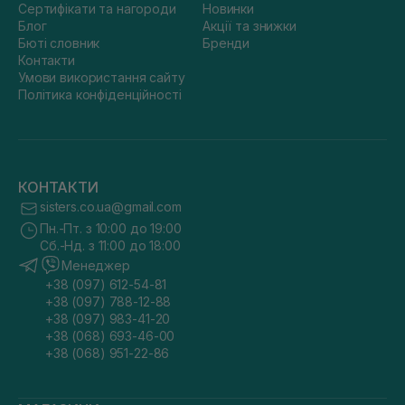
Сертифікати та нагороди
Новинки
Блог
Акції та знижки
Бюті словник
Бренди
Контакти
Умови використання сайту
Політика конфіденційності
КОНТАКТИ
sisters.co.ua@gmail.com
Пн.-Пт. з 10:00 до 19:00
Сб.-Нд. з 11:00 до 18:00
Менеджер
+38 (097) 612-54-81
+38 (097) 788-12-88
+38 (097) 983-41-20
+38 (068) 693-46-00
+38 (068) 951-22-86