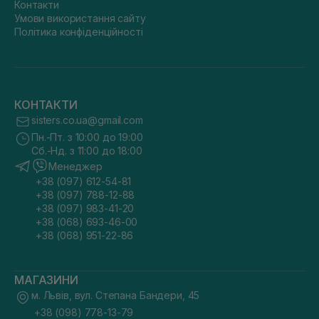
Контакти
Умови використання сайту
Політика конфіденційності
КОНТАКТИ
sisters.co.ua@gmail.com
Пн.-Пт. з 10:00 до 19:00
Сб.-Нд. з 11:00 до 18:00
Менеджер
+38 (097) 612-54-81
+38 (097) 788-12-88
+38 (097) 983-41-20
+38 (068) 693-46-00
+38 (068) 951-22-86
МАГАЗИНИ
м. Львів, вул. Степана Бандери, 45
+38 (098) 778-13-79