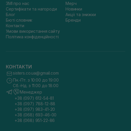
ЗМІ про нас
Мерч
Сертифікати та нагороди
Новинки
Блог
Акції та знижки
Бюті словник
Бренди
Контакти
Умови використання сайту
Політика конфіденційності
КОНТАКТИ
sisters.co.ua@gmail.com
Пн.-Пт. з 10:00 до 19:00
Сб.-Нд. з 11:00 до 18:00
Менеджер
+38 (097) 612-54-81
+38 (097) 788-12-88
+38 (097) 983-41-20
+38 (068) 693-46-00
+38 (068) 951-22-86