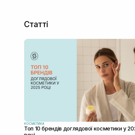
Статті
КОСМЕТИКА
Топ 10 брендів доглядової косметики у 20
році