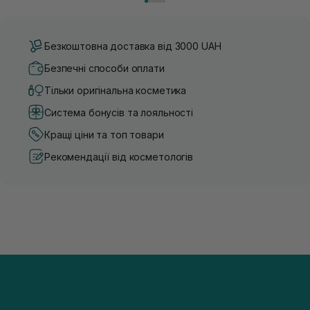
Безкоштовна доставка від 3000 UAH
Безпечні способи оплати
Тільки оригінальна косметика
Система бонусів та лояльності
Кращі ціни та топ товари
Рекомендації від косметологів