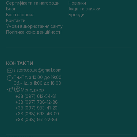
Сертифікати та нагороди
Новинки
Блог
Акції та знижки
Бюті словник
Бренди
Контакти
Умови використання сайту
Політика конфіденційності
КОНТАКТИ
sisters.co.ua@gmail.com
Пн.-Пт. з 10:00 до 19:00
Сб.-Нд. з 11:00 до 18:00
Менеджер
+38 (097) 612-54-81
+38 (097) 788-12-88
+38 (097) 983-41-20
+38 (068) 693-46-00
+38 (068) 951-22-86