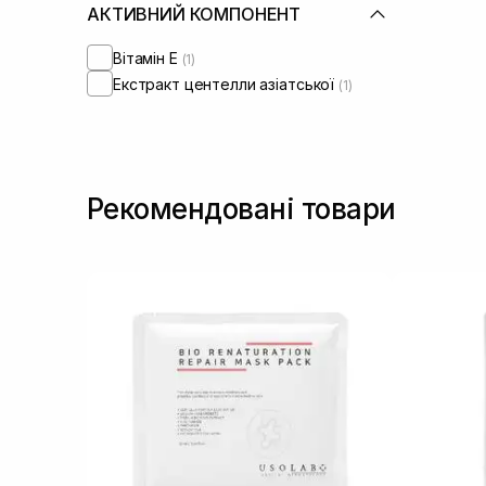
АКТИВНИЙ КОМПОНЕНТ
Вітамін Е
(1)
Екстракт центелли азіатської
(1)
Рекомендовані товари