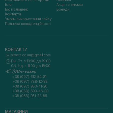
Блог
Акції та знижки
Бюті словник
Бренди
Контакти
Умови використання сайту
Політика конфіденційності
КОНТАКТИ
sisters.co.ua@gmail.com
Пн.-Пт. з 10:00 до 19:00
Сб.-Нд. з 11:00 до 18:00
Менеджер
+38 (097) 612-54-81
+38 (097) 788-12-88
+38 (097) 983-41-20
+38 (068) 693-46-00
+38 (068) 951-22-86
МАГАЗИНИ