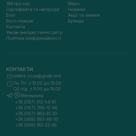
ЗМІ про нас
Мерч
Сертифікати та нагороди
Новинки
Блог
Акції та знижки
Бюті словник
Бренди
Контакти
Умови використання сайту
Політика конфіденційності
КОНТАКТИ
sisters.co.ua@gmail.com
Пн.-Пт. з 10:00 до 19:00
Сб.-Нд. з 11:00 до 18:00
Менеджер
+38 (097) 612-54-81
+38 (097) 788-12-88
+38 (097) 983-41-20
+38 (068) 693-46-00
+38 (068) 951-22-86