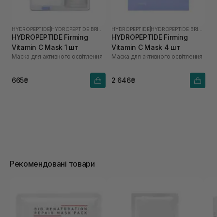
HYDROPEPTIDE
|
HYDROPEPTIDE BRIGHTEN
HYDROPEPTIDE
|
HYDROPEPTIDE BRIGHTEN
HYDROPEPTIDE Firming
HYDROPEPTIDE Firming
Vitamin C Mask 1 шт
Vitamin C Mask 4 шт
Маска для активного освітлення
Маска для активного освітлення
665₴
2 646₴
Рекомендовані товари