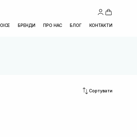
OICE
БРЕНДИ
ПРО НАС
БЛОГ
КОНТАКТИ
Сортувати