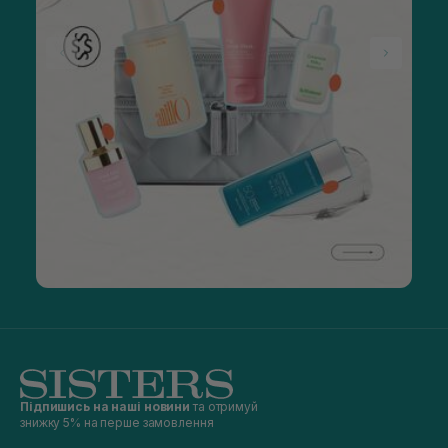
Підпишись на наші новини
та отримуй
знижку 5% на перше замовлення